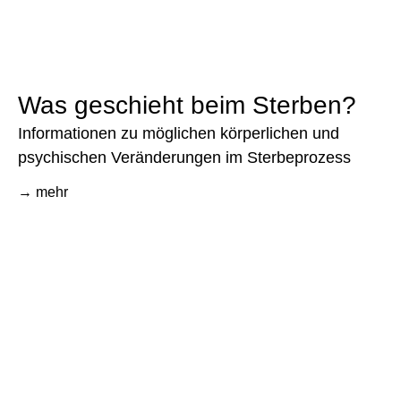
Was geschieht beim Sterben?
Informationen zu möglichen körperlichen und
psychischen Veränderungen im Sterbeprozess
→ mehr