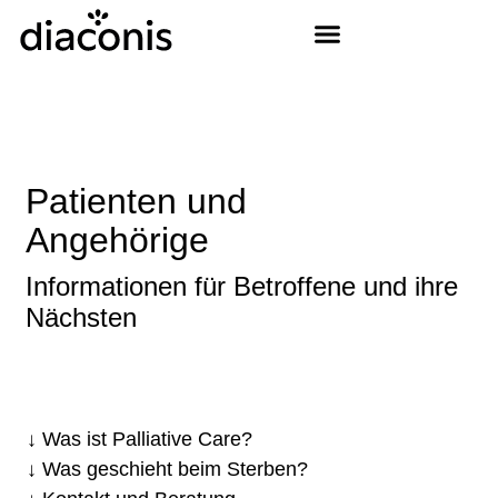
Patienten und
Angehörige
Informationen für Betroffene und ihre
Nächsten
Was ist Palliative Care?
Was geschieht beim Sterben?