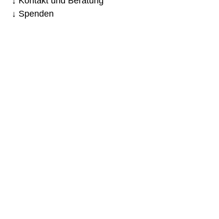
Kontakt und Beratung
Spenden