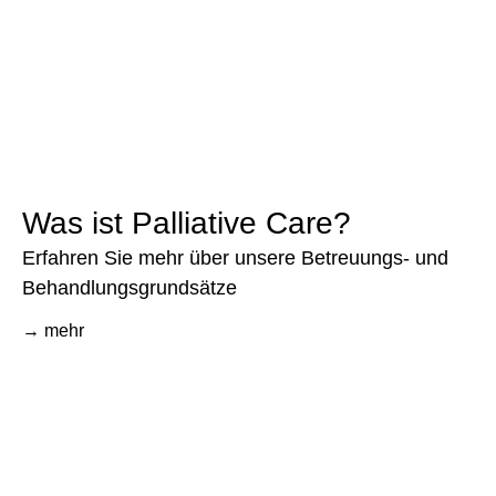
Was ist Palliative Care?
Erfahren Sie mehr über unsere Betreuungs- und
Behandlungsgrundsätze
→ mehr