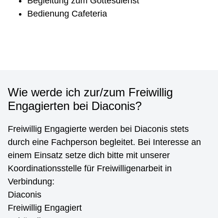
Begleitung zum Gottesdienst
Bedienung Cafeteria
Wie werde ich zur/zum Freiwillig
Engagierten bei Diaconis?
Freiwillig Engagierte werden bei Diaconis stets
durch eine Fachperson begleitet. Bei Interesse an
einem Einsatz setze dich bitte mit unserer
Koordinationsstelle für Freiwilligenarbeit in
Verbindung:
Diaconis
Freiwillig Engagiert