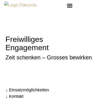
Freiwilliges
Engagement
Zeit schenken – Grosses bewirken
Einsatzmöglichkeiten
Kontakt