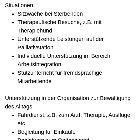
Situationen
Sitzwache bei Sterbenden
Therapeutische Besuche, z.B. mit
Therapiehund
Unterstützende Leistungen auf der
Palliativstation
Individuelle Unterstützung im Bereich
Arbeitsintegration
Stützunterricht für fremdsprachige
Mitarbeitende
Unterstützung in der Organisation zur Bewältigung
des Alltags
Fahrdienst, z.B. zum Arzt, Therapie, Ausflüge
etc.
Begleitung für Einkäufe