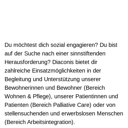
Du möchtest dich sozial engagieren? Du bist
auf der Suche nach einer sinnstiftenden
Herausforderung? Diaconis bietet dir
zahlreiche Einsatzmöglichkeiten in der
Begleitung und Unterstützung unserer
Bewohnerinnen und Bewohner (Bereich
Wohnen & Pflege), unserer Patientinnen und
Patienten (Bereich Palliative Care) oder von
stellensuchenden und erwerbslosen Menschen
(Bereich Arbeitsintegration).