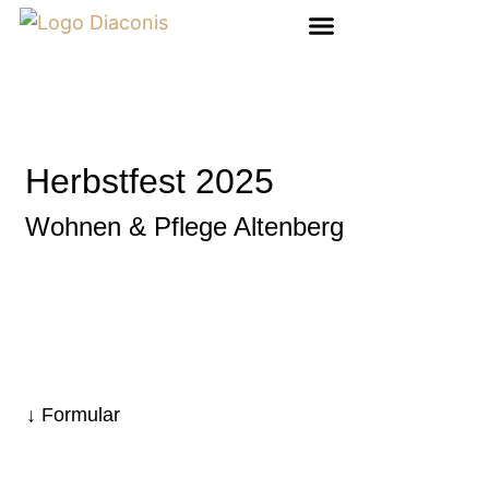
Herbstfest 2025
Wohnen & Pflege Altenberg
Formular