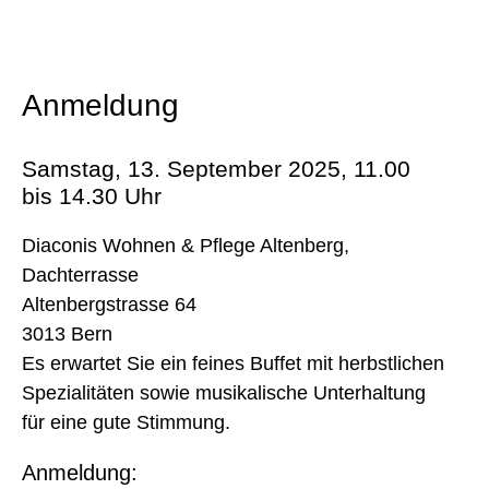
Anmeldung
Samstag, 13. September 2025, 11.00
bis 14.30 Uhr
Diaconis Wohnen & Pflege Altenberg,
Dachterrasse
Altenbergstrasse 64
3013 Bern
Es erwartet Sie ein feines Buffet mit herbstlichen
Spezialitäten sowie musikalische Unterhaltung
für eine gute Stimmung.
Anmeldung: