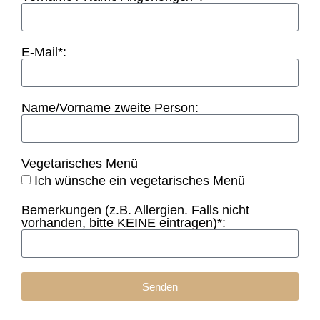
E-Mail*:
Name/Vorname zweite Person:
Vegetarisches Menü
Ich wünsche ein vegetarisches Menü
Bemerkungen (z.B. Allergien. Falls nicht
vorhanden, bitte KEINE eintragen)*:
Senden