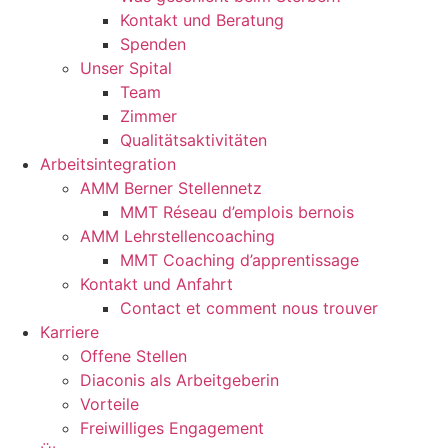
Kontakt und Beratung
Spenden
Unser Spital
Team
Zimmer
Qualitätsaktivitäten
Arbeitsintegration
AMM Berner Stellennetz
MMT Réseau d’emplois bernois
AMM Lehrstellencoaching
MMT Coaching d’apprentissage
Kontakt und Anfahrt
Contact et comment nous trouver
Karriere
Offene Stellen
Diaconis als Arbeitgeberin
Vorteile
Freiwilliges Engagement