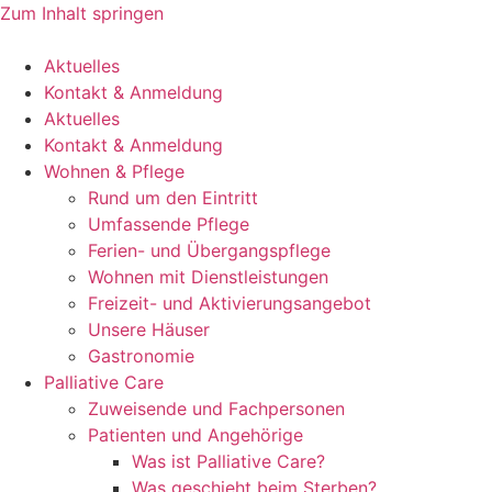
Zum Inhalt springen
Aktuelles
Kontakt & Anmeldung
Aktuelles
Kontakt & Anmeldung
Wohnen & Pflege
Rund um den Eintritt
Umfassende Pflege
Ferien- und Übergangspflege
Wohnen mit Dienstleistungen
Freizeit- und Aktivierungsangebot
Unsere Häuser
Gastronomie
Palliative Care
Zuweisende und Fachpersonen
Patienten und Angehörige
Was ist Palliative Care?
Was geschieht beim Sterben?