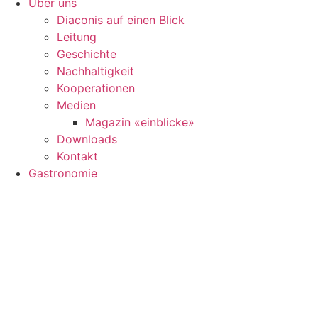
Über uns
Diaconis auf einen Blick
Leitung
Geschichte
Nachhaltigkeit
Kooperationen
Medien
Magazin «einblicke»
Downloads
Kontakt
Gastronomie